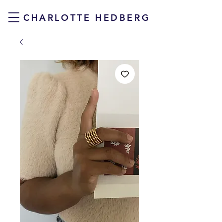
CHARLOTTE HEDBERG